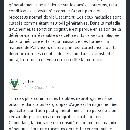
généralement une incidence sur les aînés. Toutefois, ni la
condition est considérée comme faisant partie du
processus normal de vieillissement. Les deux maladies sont
classés comme étant neurodégénératives. Dans la maladie
d’Alzheimer, la fonction cognitive est perdue en raison de la
détérioration irréversible des cellules du cerveau impliquée
dans la mémoire et la reconnaissance des formes. La
maladie de Parkinson, d’autre part, est caractérisée par la
détérioration des cellules du cerveau dans la substantia
nigra, la zone du cerveau qui contrôle la motricité.
Jethro
10 juin 2014 - 05:19
L’un des plus commun des troubles neurologiques à se
produire dans tous les groupes d’âge est la migraine. Bien
que cette condition peut généralement être parvenu à un
certain degré, le mécanisme qu’il est mal comprise.
Cependant, la migraine est considéré comme une maladie
génétique. Pour une raison inconnue, le cerveau publie