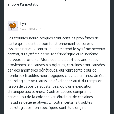
encore l’amputation.
Lyn
1 mai 2014 - 04:30
Les troubles neurologiques sont certains problèmes de
santé qui nuisent au bon fonctionnement du corps’s
système nerveux central, qui comprend le système nerveux
central, du système nerveux périphérique et le système
nerveux autonome. Alors que la plupart des anomalies
proviennent de causes biologiques, certaines sont causées
par des anomalies génétiques, qui représente pour de
nombreux troubles neurologiques chez les enfants. Un état
neurologique peut aussi se développer au fil du temps en
raison de l’abus de substances, ou d’une exposition
chronique aux toxines. D’autres causes comprennent
cerveau ou de la colonne vertébrale et de certaines
maladies dégénératives. En outre, certains troubles
neurologiques non spécifiques sont-ils d’origine.