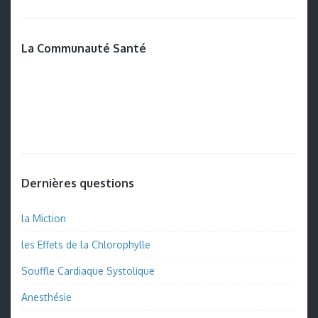
La Communauté Santé
Dernières questions
la Miction
les Effets de la Chlorophylle
Souffle Cardiaque Systolique
Anesthésie