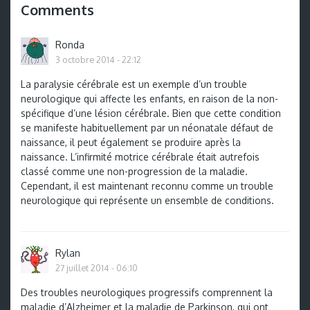
Comments
Ronda
3 octobre 2014 - 22:12
La paralysie cérébrale est un exemple d’un trouble
neurologique qui affecte les enfants, en raison de la non-
spécifique d’une lésion cérébrale. Bien que cette condition
se manifeste habituellement par un néonatale défaut de
naissance, il peut également se produire après la
naissance. L’infirmité motrice cérébrale était autrefois
classé comme une non-progression de la maladie.
Cependant, il est maintenant reconnu comme un trouble
neurologique qui représente un ensemble de conditions.
Rylan
27 juillet 2014 - 06:10
Des troubles neurologiques progressifs comprennent la
maladie d’Alzheimer et la maladie de Parkinson, qui ont