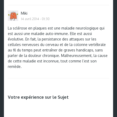
Miki
14 avril 2014 - 01:30
La sclérose en plaques est une maladie neurologique qui
est aussi une maladie auto-immune. Elle est aussi
évolutive. En fait, la persistance des attaques sur les
cellules nerveuses du cerveau et de la colonne vertébrale
au fil du temps peut entraîner de graves handicaps, sans
parler de la douleur chronique. Malheureusement, la cause
de cette maladie est inconnue, tout comme l’est son
remède.
Votre expérience sur le Sujet