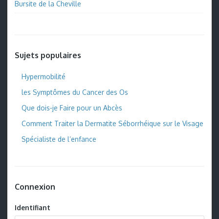
Bursite de la Cheville
Sujets populaires
Hypermobilité
les Symptômes du Cancer des Os
Que dois-je Faire pour un Abcès
Comment Traiter la Dermatite Séborrhéique sur le Visage
Spécialiste de l’enfance
Connexion
Identifiant