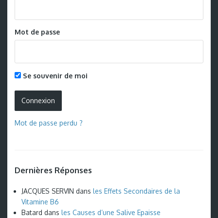
Mot de passe
Se souvenir de moi
Mot de passe perdu ?
Dernières Réponses
JACQUES SERVIN
dans
les Effets Secondaires de la
Vitamine B6
Batard
dans
les Causes d’une Salive Epaisse