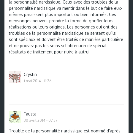
la personnalité narcissique. Ceux avec des troubles de la
personnalité narcissique va mentir dans le but de faire eux-
mêmes paraissent plus important ou bien informés. Ces
mensonges peuvent prendre la forme de gonfler leurs
réalisations ou leurs origines. Les personnes qui ont des
troubles de la personnalité narcissique se sentent qu’ils
sont spéciaux et doivent être traités de manière particulière
et ne pouvez pas les soins si l’obtention de spécial
résultats de traitement pour nuire à autrui.
Crystin
1 mai 2014 - 11:26
Fausta
30 avril 2014 - 07:37
Trouble de la personnalité narcissique est nommé d’après