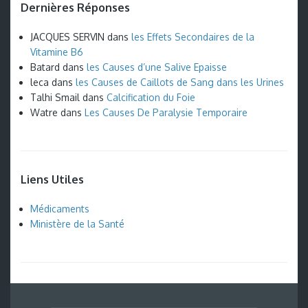
Dernières Réponses
JACQUES SERVIN
dans
les Effets Secondaires de la
Vitamine B6
Batard
dans
les Causes d’une Salive Epaisse
leca
dans
les Causes de Caillots de Sang dans les Urines
Talhi Smail
dans
Calcification du Foie
Watre
dans
Les Causes De Paralysie Temporaire
Liens Utiles
Médicaments
Ministère de la Santé