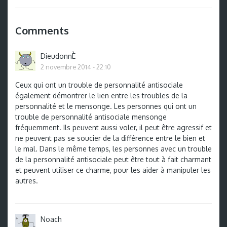
Comments
DieudonnÈ
2 novembre 2014 - 22:10
Ceux qui ont un trouble de personnalité antisociale
également démontrer le lien entre les troubles de la
personnalité et le mensonge. Les personnes qui ont un
trouble de personnalité antisociale mensonge
fréquemment. Ils peuvent aussi voler, il peut être agressif et
ne peuvent pas se soucier de la différence entre le bien et
le mal. Dans le même temps, les personnes avec un trouble
de la personnalité antisociale peut être tout à fait charmant
et peuvent utiliser ce charme, pour les aider à manipuler les
autres.
Noach