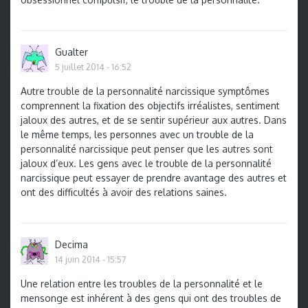
Gualter
5 juillet 2014 - 16:52
Autre trouble de la personnalité narcissique symptômes
comprennent la fixation des objectifs irréalistes, sentiment
jaloux des autres, et de se sentir supérieur aux autres. Dans
le même temps, les personnes avec un trouble de la
personnalité narcissique peut penser que les autres sont
jaloux d’eux. Les gens avec le trouble de la personnalité
narcissique peut essayer de prendre avantage des autres et
ont des difficultés à avoir des relations saines.
Decima
14 juin 2014 - 15:57
Une relation entre les troubles de la personnalité et le
mensonge est inhérent à des gens qui ont des troubles de