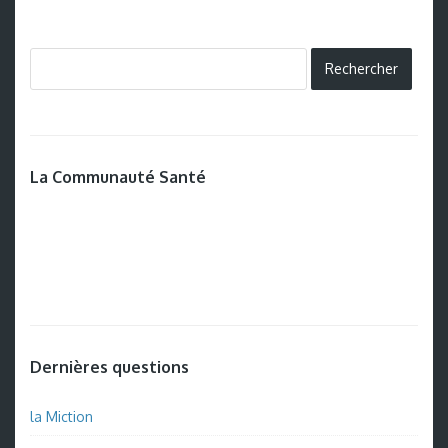
La Communauté Santé
Dernières questions
la Miction