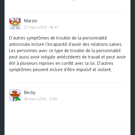
Marzio
27 mars 2014 - 18:41
D’autres symptômes de trouble de la personnalité
antisociale inclure l’incapacité d’avoir des relations saines.
Les personnes avec ce type de trouble de la personnalité
peut aussi avoir inégale antécédents de travail et peut avoir
été à plusieurs reprises en conflit avec la loi. D’autres
symptômes peuvent inclure d’être impulsif et violent.
Becky
18 mars 2014 - 11:05