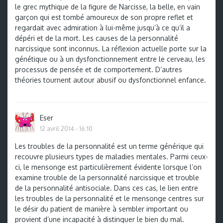
le grec mythique de la figure de Narcisse, la belle, en vain
garçon qui est tombé amoureux de son propre reflet et
regardait avec admiration à lui-même jusqu’à ce qu’il a
dépéri et de la mort. Les causes de la personnalité
narcissique sont inconnus. La réflexion actuelle porte sur la
génétique ou à un dysfonctionnement entre le cerveau, les
processus de pensée et de comportement. D’autres
théories tournent autour abusif ou dysfonctionnel enfance.
Eser
12 avril 2014 - 16:10
Les troubles de la personnalité est un terme générique qui
recouvre plusieurs types de maladies mentales. Parmi ceux-
ci, le mensonge est particulièrement évidente lorsque l’on
examine trouble de la personnalité narcissique et trouble
de la personnalité antisociale. Dans ces cas, le lien entre
les troubles de la personnalité et le mensonge centres sur
le désir du patient de manière à sembler important ou
provient d’une incapacité à distinguer le bien du mal.