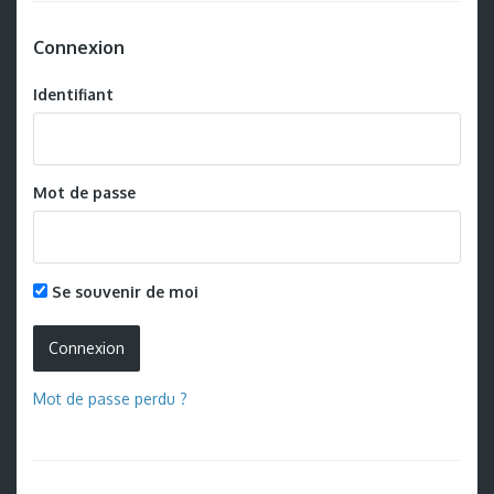
Connexion
Identifiant
Mot de passe
Se souvenir de moi
Mot de passe perdu ?