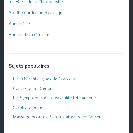
les Effets de la Chlorophylle
Souffle Cardiaque Systolique
Anesthésie
Bursite de la Cheville
Sujets populaires
les Différents Types de Graisses
Contusion au Genou
les Symptômes de la Vasculite Urticarienne
Staphylocoque
Massage pour les Patients atteints de Cancer