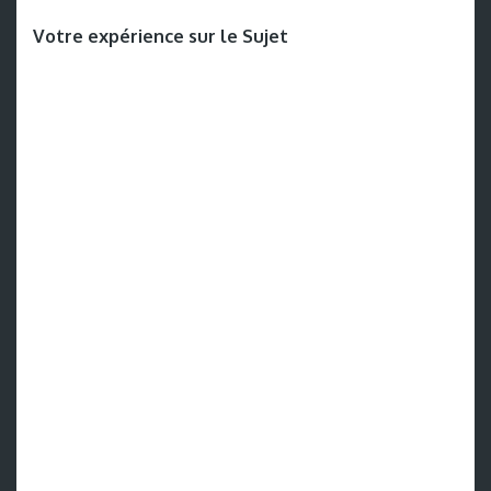
Votre expérience sur le Sujet