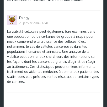
Ealdgy
25 janvier 2014 - 17:41
La viabilité cellulaire peut également être examinés dans
une population ou de certaines de groupe à risque pour
mieux comprendre la croissance des cellules. C’est
notamment le cas de cellules cancéreuses dans les
populations humaines et animales. Une analyse de la
viabilité peut donner aux chercheurs des informations sur
les façons dont les cancers de grandir, d’agir et de réagir
au traitement. Ces statistiques peuvent mieux informer le
traitement ou aider les médecins à donner aux patients des
statistiques plus précises sur les résultats de certains types
de cancers.