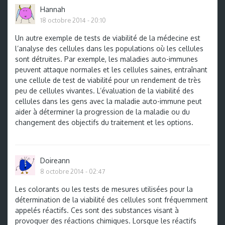
Hannah
18 octobre 2014 - 20:10
Un autre exemple de tests de viabilité de la médecine est
l’analyse des cellules dans les populations où les cellules
sont détruites. Par exemple, les maladies auto-immunes
peuvent attaque normales et les cellules saines, entraînant
une cellule de test de viabilité pour un rendement de très
peu de cellules vivantes. L’évaluation de la viabilité des
cellules dans les gens avec la maladie auto-immune peut
aider à déterminer la progression de la maladie ou du
changement des objectifs du traitement et les options.
Doireann
8 octobre 2014 - 02:47
Les colorants ou les tests de mesures utilisées pour la
détermination de la viabilité des cellules sont fréquemment
appelés réactifs. Ces sont des substances visant à
provoquer des réactions chimiques. Lorsque les réactifs