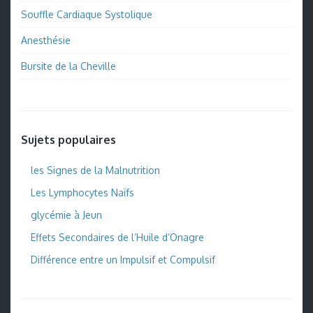
Souffle Cardiaque Systolique
Anesthésie
Bursite de la Cheville
Sujets populaires
les Signes de la Malnutrition
Les Lymphocytes Naïfs
glycémie à Jeun
Effets Secondaires de l’Huile d’Onagre
Différence entre un Impulsif et Compulsif