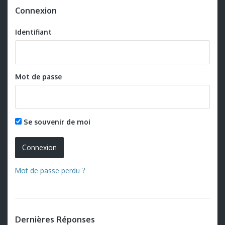
Connexion
Identifiant
Mot de passe
Se souvenir de moi
Mot de passe perdu ?
Dernières Réponses