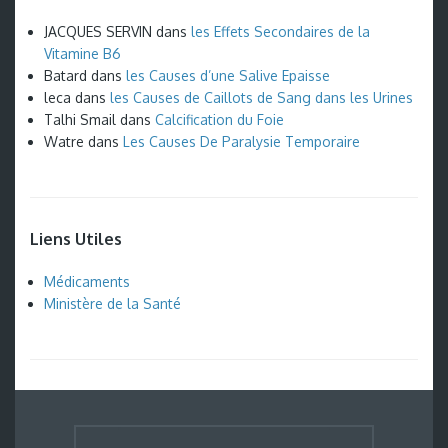
JACQUES SERVIN
dans
les Effets Secondaires de la
Vitamine B6
Batard
dans
les Causes d’une Salive Epaisse
leca
dans
les Causes de Caillots de Sang dans les Urines
Talhi Smail
dans
Calcification du Foie
Watre
dans
Les Causes De Paralysie Temporaire
Liens Utiles
Médicaments
Ministère de la Santé