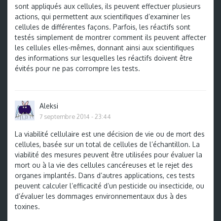
sont appliqués aux cellules, ils peuvent effectuer plusieurs
actions, qui permettent aux scientifiques d’examiner les
cellules de différentes façons. Parfois, les réactifs sont
testés simplement de montrer comment ils peuvent affecter
les cellules elles-mêmes, donnant ainsi aux scientifiques
des informations sur lesquelles les réactifs doivent être
évités pour ne pas corrompre les tests.
Aleksi
7 septembre 2014 - 23:44
La viabilité cellulaire est une décision de vie ou de mort des
cellules, basée sur un total de cellules de l’échantillon. La
viabilité des mesures peuvent être utilisées pour évaluer la
mort ou à la vie des cellules cancéreuses et le rejet des
organes implantés. Dans d’autres applications, ces tests
peuvent calculer l’efficacité d’un pesticide ou insecticide, ou
d’évaluer les dommages environnementaux dus à des
toxines.