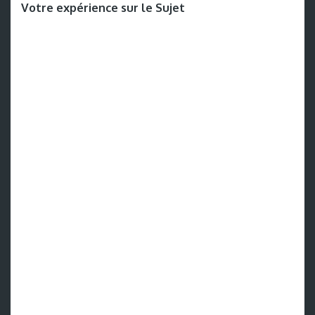
Votre expérience sur le Sujet