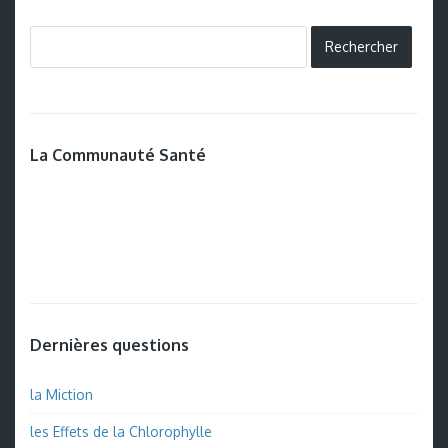
La Communauté Santé
Dernières questions
la Miction
les Effets de la Chlorophylle